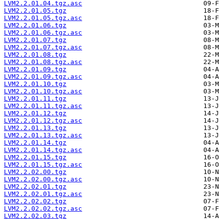
LVM2.2.01.04.tgz.asc
LVM2.2.01.05.tgz
LVM2.2.01.05.tgz.asc
LVM2.2.01.06.tgz
LVM2.2.01.06.tgz.asc
LVM2.2.01.07.tgz
LVM2.2.01.07.tgz.asc
LVM2.2.01.08.tgz
LVM2.2.01.08.tgz.asc
LVM2.2.01.09.tgz
LVM2.2.01.09.tgz.asc
LVM2.2.01.10.tgz
LVM2.2.01.10.tgz.asc
LVM2.2.01.11.tgz
LVM2.2.01.11.tgz.asc
LVM2.2.01.12.tgz
LVM2.2.01.12.tgz.asc
LVM2.2.01.13.tgz
LVM2.2.01.13.tgz.asc
LVM2.2.01.14.tgz
LVM2.2.01.14.tgz.asc
LVM2.2.01.15.tgz
LVM2.2.01.15.tgz.asc
LVM2.2.02.00.tgz
LVM2.2.02.00.tgz.asc
LVM2.2.02.01.tgz
LVM2.2.02.01.tgz.asc
LVM2.2.02.02.tgz
LVM2.2.02.02.tgz.asc
LVM2.2.02.03.tgz