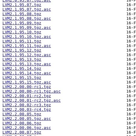
LVM2.0.95.07.tgz.asc
LVM2.1.95.07.tgz
LVM2.1.95.07.tgz.asc
LVM2.1.95.08.tgz
LVM2.1.95.08.tgz.asc
LVM2.1.95.09.tgz
LVM2.1.95.09.tgz.asc
LVM2.1.95.10.tgz
LVM2.1.95.10.tgz.asc
LVM2.1.95.11.tgz
LVM2.1.95.11.tgz.asc
LVM2.1.95.12.tgz
LVM2.1.95.12.tgz.asc
LVM2.1.95.13.tgz
LVM2.1.95.13.tgz.asc
LVM2.1.95.14.tgz
LVM2.1.95.14.tgz.asc
LVM2.1.95.15.tgz
LVM2.1.95.15.tgz.asc
LVM2.2.00.00-rc1.tgz
LVM2.2.00.00-rc1.tgz.asc
LVM2.2.00.01-rc2.tgz
LVM2.2.00.01-rc2.tgz.asc
LVM2.2.00.02-rc3.tgz
LVM2.2.00.03-rc4.tgz
LVM2.2.00.05.tgz
LVM2.2.00.05.tgz.asc
LVM2.2.00.06.tgz
LVM2.2.00.06.tgz.asc
LVM2.2.00.07.tgz