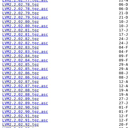
LVM2.2.02.77.tgz.asc
LVM2.2.02.78.tgz
LVM2.2.02.78.tgz.asc
LVM2.2.02.79.tgz
LVM2.2.02.79.tgz.asc
LVM2.2.02.80.tgz
LVM2.2.02.80.tgz.asc
LVM2.2.02.81.tgz
LVM2.2.02.81.tgz.asc
LVM2.2.02.82.tgz
LVM2.2.02.82.tgz.asc
LVM2.2.02.83.tgz
LVM2.2.02.83.tgz.asc
LVM2.2.02.84.tgz
LVM2.2.02.84.tgz.asc
LVM2.2.02.85.tgz
LVM2.2.02.85.tgz.asc
LVM2.2.02.86.tgz
LVM2.2.02.86.tgz.asc
LVM2.2.02.87.tgz
LVM2.2.02.87.tgz.asc
LVM2.2.02.88.tgz
LVM2.2.02.88.tgz.asc
LVM2.2.02.89.tgz
LVM2.2.02.89.tgz.asc
LVM2.2.02.90.tgz
LVM2.2.02.90.tgz.asc
LVM2.2.02.91.tgz
LVM2.2.02.91.tgz.asc
LVM2.2.02.92.tgz