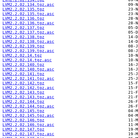
LVM2.2.02.134.tgz.asc
LVM2.2.02.135.tgz
LVM2.2.02.135.tgz.asc
LVM2.2.02.136.tgz
LVM2.2.02.136.tgz.asc
LVM2.2.02.137.tgz
LVM2.2.02.137.tgz.asc
LVM2.2.02.138.tgz
LVM2.2.02.138.tgz.asc
LVM2.2.02.139.tgz
LVM2.2.02.139.tgz.asc
LVM2.2.02.14.tgz
LVM2.2.02.14.tgz.asc
LVM2.2.02.140.tgz
LVM2.2.02.140.tgz.asc
LVM2.2.02.141.tgz
LVM2.2.02.141.tgz.asc
LVM2.2.02.142.tgz
LVM2.2.02.142.tgz.asc
LVM2.2.02.143.tgz
LVM2.2.02.143.tgz.asc
LVM2.2.02.144.tgz
LVM2.2.02.144.tgz.asc
LVM2.2.02.145.tgz
LVM2.2.02.145.tgz.asc
LVM2.2.02.146.tgz
LVM2.2.02.146.tgz.asc
LVM2.2.02.147.tgz
LVM2.2.02.147.tgz.asc