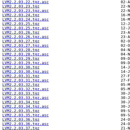
LVM2.2.03.22.tgz.asc
LVM2.2.03.23.tgz
LVM2.2.03.23.tgz.asc
LVM2.2.03.24.tgz
LVM2.2.03.24.tgz.asc
LVM2.2.03.25.tgz
LVM2.2.03.25.tgz.asc
LVM2.2.03.26.tgz
LVM2.2.03.26.tgz.asc
LVM2.2.03.27.tgz
LVM2.2.03.27.tgz.asc
LVM2.2.03.28.tgz
LVM2.2.03.28.tgz.asc
LVM2.2.03.29.tgz
LVM2.2.03.29.tgz.asc
LVM2.2.03.30.tgz
LVM2.2.03.30.tgz.asc
LVM2.2.03.31.tgz
LVM2.2.03.31.tgz.asc
LVM2.2.03.32.tgz
LVM2.2.03.32.tgz.asc
LVM2.2.03.33.tgz
LVM2.2.03.33.tgz.asc
LVM2.2.03.34.tgz
LVM2.2.03.34.tgz.asc
LVM2.2.03.35.tgz
LVM2.2.03.35.tgz.asc
LVM2.2.03.36.tgz
LVM2.2.03.36.tgz.asc
LVM2.2.03.37.tgz