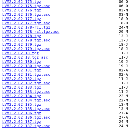
LVM2.2.02.175.tgz
LVM2.2.02.175.tgz.asc
LVM2.2.02.176.tgz
LVM2.2.02.176.tgz.asc
LVM2.2.02.177.tgz
LVM2.2.02.177.tgz.asc
LVM2.2.02.178-rc1.tgz
LVM2.2.02.178-rc1.tgz.asc
LVM2.2.02.178.tgz
LVM2.2.02.178.tgz.asc
LVM2.2.02.179.tgz
LVM2.2.02.179.tgz.asc
LVM2.2.02.18.tgz
LVM2.2.02.18.tgz.asc
LVM2.2.02.180.tgz
LVM2.2.02.180.tgz.asc
LVM2.2.02.181.tgz
LVM2.2.02.181.tgz.asc
LVM2.2.02.182.tgz
LVM2.2.02.182.tgz.asc
LVM2.2.02.183.tgz
LVM2.2.02.183.tgz.asc
LVM2.2.02.184.tgz
LVM2.2.02.184.tgz.asc
LVM2.2.02.185.tgz
LVM2.2.02.185.tgz.asc
LVM2.2.02.186.tgz
LVM2.2.02.186.tgz.asc
LVM2.2.02.187.tgz
LVM2.2.02.187.tgz.asc