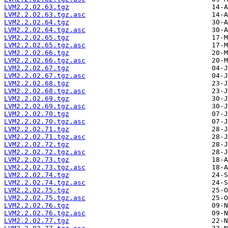
LVM2.2.02.63.tgz
LVM2.2.02.63.tgz.asc
LVM2.2.02.64.tgz
LVM2.2.02.64.tgz.asc
LVM2.2.02.65.tgz
LVM2.2.02.65.tgz.asc
LVM2.2.02.66.tgz
LVM2.2.02.66.tgz.asc
LVM2.2.02.67.tgz
LVM2.2.02.67.tgz.asc
LVM2.2.02.68.tgz
LVM2.2.02.68.tgz.asc
LVM2.2.02.69.tgz
LVM2.2.02.69.tgz.asc
LVM2.2.02.70.tgz
LVM2.2.02.70.tgz.asc
LVM2.2.02.71.tgz
LVM2.2.02.71.tgz.asc
LVM2.2.02.72.tgz
LVM2.2.02.72.tgz.asc
LVM2.2.02.73.tgz
LVM2.2.02.73.tgz.asc
LVM2.2.02.74.tgz
LVM2.2.02.74.tgz.asc
LVM2.2.02.75.tgz
LVM2.2.02.75.tgz.asc
LVM2.2.02.76.tgz
LVM2.2.02.76.tgz.asc
LVM2.2.02.77.tgz