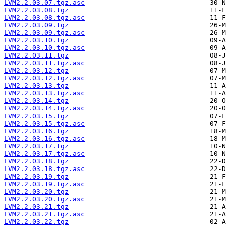
LVM2.2.03.07.tgz.asc
LVM2.2.03.08.tgz
LVM2.2.03.08.tgz.asc
LVM2.2.03.09.tgz
LVM2.2.03.09.tgz.asc
LVM2.2.03.10.tgz
LVM2.2.03.10.tgz.asc
LVM2.2.03.11.tgz
LVM2.2.03.11.tgz.asc
LVM2.2.03.12.tgz
LVM2.2.03.12.tgz.asc
LVM2.2.03.13.tgz
LVM2.2.03.13.tgz.asc
LVM2.2.03.14.tgz
LVM2.2.03.14.tgz.asc
LVM2.2.03.15.tgz
LVM2.2.03.15.tgz.asc
LVM2.2.03.16.tgz
LVM2.2.03.16.tgz.asc
LVM2.2.03.17.tgz
LVM2.2.03.17.tgz.asc
LVM2.2.03.18.tgz
LVM2.2.03.18.tgz.asc
LVM2.2.03.19.tgz
LVM2.2.03.19.tgz.asc
LVM2.2.03.20.tgz
LVM2.2.03.20.tgz.asc
LVM2.2.03.21.tgz
LVM2.2.03.21.tgz.asc
LVM2.2.03.22.tgz