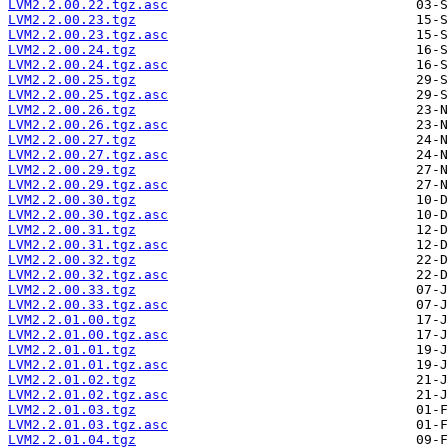
LVM2.2.00.22.tgz.asc
LVM2.2.00.23.tgz
LVM2.2.00.23.tgz.asc
LVM2.2.00.24.tgz
LVM2.2.00.24.tgz.asc
LVM2.2.00.25.tgz
LVM2.2.00.25.tgz.asc
LVM2.2.00.26.tgz
LVM2.2.00.26.tgz.asc
LVM2.2.00.27.tgz
LVM2.2.00.27.tgz.asc
LVM2.2.00.29.tgz
LVM2.2.00.29.tgz.asc
LVM2.2.00.30.tgz
LVM2.2.00.30.tgz.asc
LVM2.2.00.31.tgz
LVM2.2.00.31.tgz.asc
LVM2.2.00.32.tgz
LVM2.2.00.32.tgz.asc
LVM2.2.00.33.tgz
LVM2.2.00.33.tgz.asc
LVM2.2.01.00.tgz
LVM2.2.01.00.tgz.asc
LVM2.2.01.01.tgz
LVM2.2.01.01.tgz.asc
LVM2.2.01.02.tgz
LVM2.2.01.02.tgz.asc
LVM2.2.01.03.tgz
LVM2.2.01.03.tgz.asc
LVM2.2.01.04.tgz