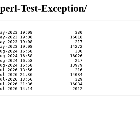
/perl-Test-Exception/