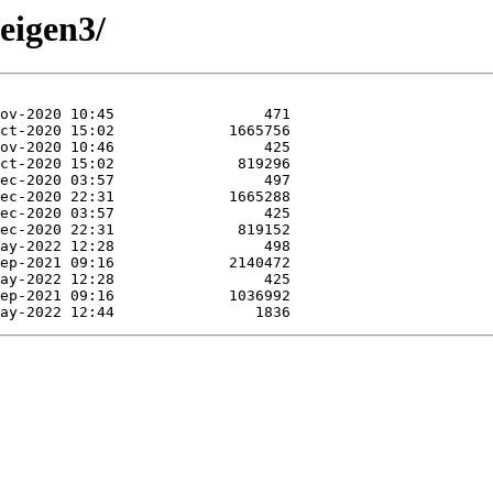
eigen3/